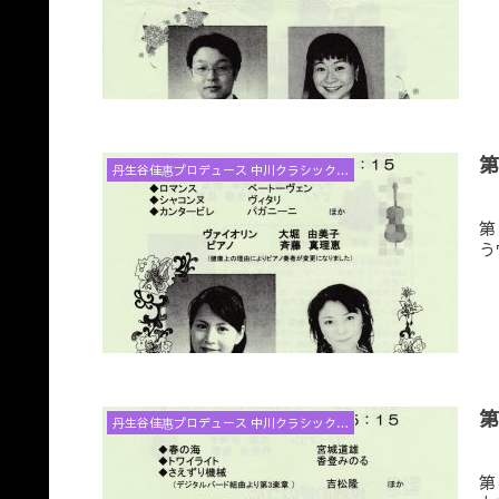
丹生谷佳惠プロデュース 中川クラシックコンサートと音楽アラカルト
第
う
丹生谷佳惠プロデュース 中川クラシックコンサートと音楽アラカルト
第