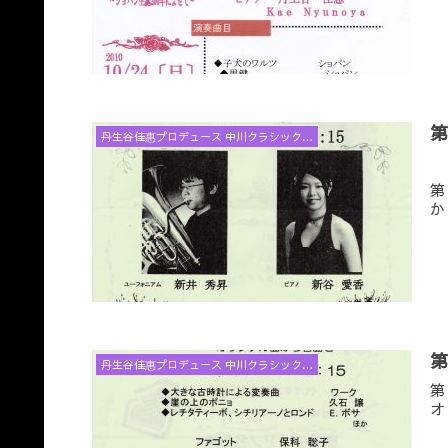
丹生谷佳惠プロデュース 中川クラシックコンサートと音楽アラカルト
第
か
丹生谷佳惠プロデュース 中川クラシックコンサートと音楽アラカルト
第
オ